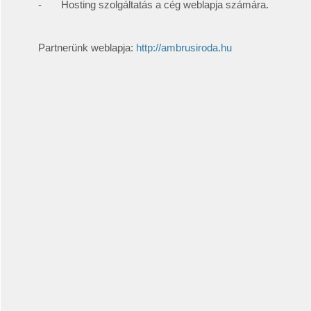
- Hosting szolgáltatás a cég weblapja számára.
Partnerünk weblapja:
http://ambrusiroda.hu